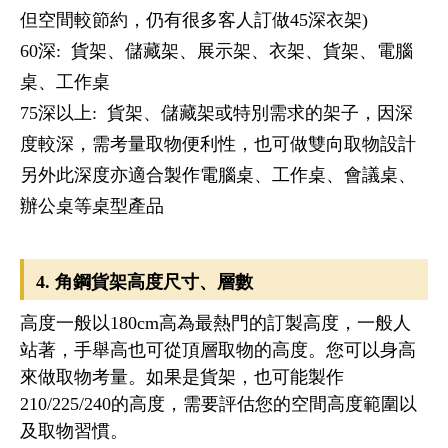
但空間較節約，仍有很多客人訂做45深衣架)
60深: 貨架、儲藏架、展示架、衣架、貨架、電腦
桌、工作桌
75深以上: 貨架、儲藏架或特別需求的架子，因深
度較深，需考量取物便利性，也可做雙向取物設計
另外此深度亦適合製作電腦桌、工作桌、會議桌、
辦公桌等桌型產品
4. 角鋼貨架高度尺寸、層數
高度一般以180cm高為最熱門的訂製高度，一般人
站著，手舉高也可從頂層取物的高度。您可以身高
來做取物考量。如果是貨架，也可能製作
210/225/240的高度，需要評估您的空間高度範圍以
及取物習慣。