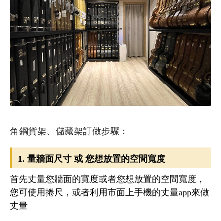
角鋼貨架、儲藏架訂做步驟：
1. 量牆面尺寸 或 您想放置的空間寬度
首先丈量您牆面的寬度或者您想放置的空間寬度，
您可使用捲尺，或者利用市面上手機的丈量app來做
丈量