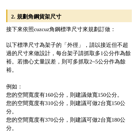
2. 規劃角鋼貨架尺寸
接下來依照cuzcuz角鋼標準尺寸來規劃訂做：
以下標準尺寸為架子的「外徑」，請以接近但不超
過的尺寸來做設計，每台架子請抓取多1公分作為餘
裕。若擔心丈量誤差，則可多抓取2~5公分作為餘
裕。
例如：
您的空間寬度有160公分，則建議做寬150公分。
您的空間寬度有310公分，則建議可做2台寬150公
分。
您的空間寬度有370公分，則建議可做2台寬180公
分。