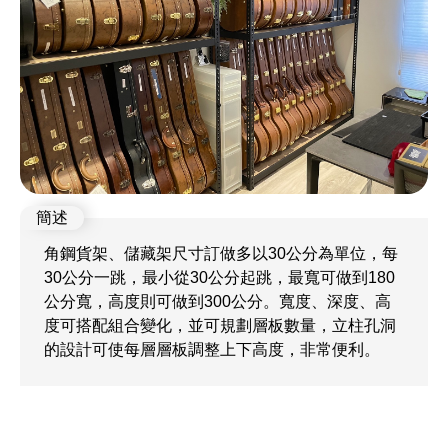
角鋼貨架、儲藏架尺寸訂做多以30公分為單位，每
30公分一跳，最小從30公分起跳，最寬可做到180
公分寬，高度則可做到300公分。寬度、深度、高
度可搭配組合變化，並可規劃層板數量，立柱孔洞
的設計可使每層層板調整上下高度，非常便利。