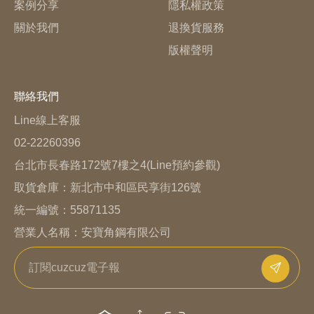
案例分享
隱私權政策
關於我們
退換貨服務
版權聲明
聯絡我們
Line線上客服
02-22260396
台北市長春路172號7樓之4(Line預約參觀)
取貨倉庫：
新北市中和區民享街126號
統一編號：55871135
營業人名稱：安寶角鋼有限公司