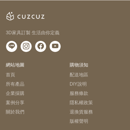
3D家具訂製 生活由你定義
網站地圖
購物須知
首頁
配送地區
所有產品
DIY說明
企業採購
服務條款
案例分享
隱私權政策
關於我們
退換貨服務
版權聲明