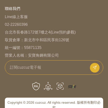
聯絡我們
Line線上客服
02-22260396
台北市長春路172號7樓之4(Line預約參觀)
取貨倉庫：
新北市中和區民享街126號
統一編號：55871135
營業人名稱：安寶角鋼有限公司
Copyright © 2026 cuzcuz. All rights reserved. 版權所有翻印必
究