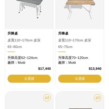
平
台
升降桌
升降桌
桌寬110~170cm 桌深
桌寬110~170cm 桌深
65~80cm
65~75cm
升降高度62~124cm
升降高度70~120cm
廠牌：Motti
廠牌：Motti
$17,440
$13,940
去選購
去選購