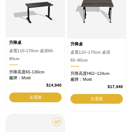
升降桌
升降桌
桌寬110-170cm 桌深65-
桌寬110~170cm 桌深
80cm
65~80cm
升降高度65-130cm
升降高度H62~124cm
廠牌：Motti
廠牌：Motti
$14,940
$17,440
去選購
去選購