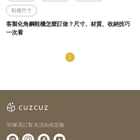
鞋櫃尺寸
客製化角鋼鞋櫃怎麼訂做？尺寸、材質、收納技巧
一次看
1
3D家具訂製 生活由你定義