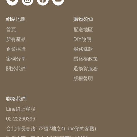
網站地圖
購物須知
首頁
配送地區
所有產品
DIY說明
企業採購
服務條款
案例分享
隱私權政策
關於我們
退換貨服務
版權聲明
聯絡我們
Line線上客服
02-22260396
台北市長春路172號7樓之4(Line預約參觀)