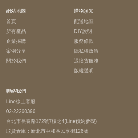
網站地圖
購物須知
首頁
配送地區
所有產品
DIY說明
企業採購
服務條款
案例分享
隱私權政策
關於我們
退換貨服務
版權聲明
聯絡我們
Line線上客服
02-22260396
台北市長春路172號7樓之4(Line預約參觀)
取貨倉庫：
新北市中和區民享街126號