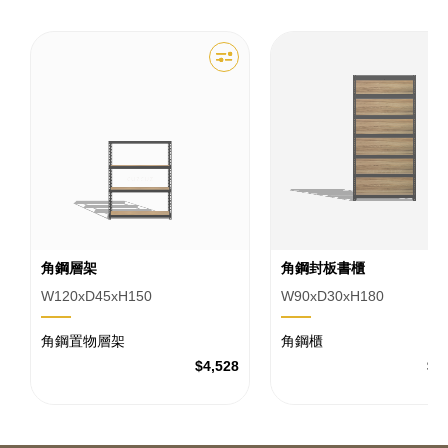
角鋼層架
角鋼封板書櫃
W120xD45xH150
W90xD30xH180
角鋼置物層架
角鋼櫃
$4,528
$1