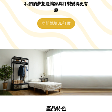
我們的夢想是讓家具訂製變得更有
趣
立即體驗3D訂做
產品特色