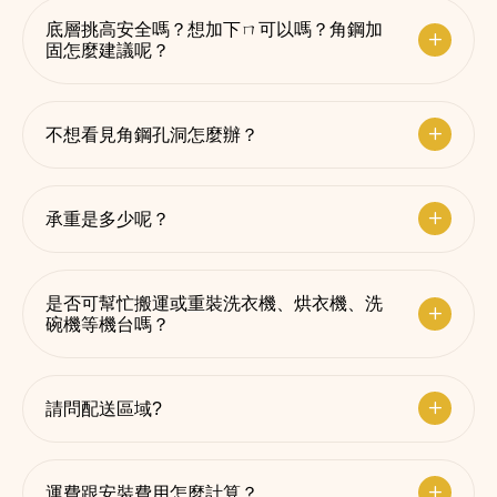
底層挑高安全嗎？想加下ㄇ可以嗎？角鋼加
固怎麼建議呢？
不想看見角鋼孔洞怎麼辦？
承重是多少呢？
是否可幫忙搬運或重裝洗衣機、烘衣機、洗
碗機等機台嗎？
請問配送區域?
運費跟安裝費用怎麼計算？