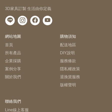
3D家具訂製 生活由你定義
網站地圖
購物須知
首頁
配送地區
所有產品
DIY說明
企業採購
服務條款
案例分享
隱私權政策
關於我們
退換貨服務
版權聲明
聯絡我們
Line線上客服