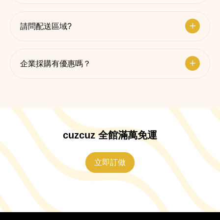
請問配送區域?
企業採購有優惠嗎？
cuzcuz 全館滿萬免運
立即訂做