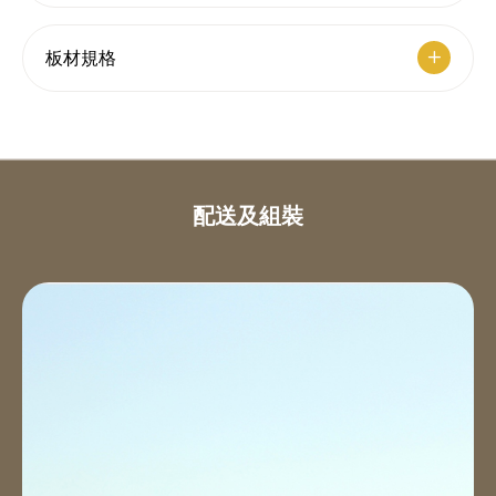
板材規格
配送及組裝