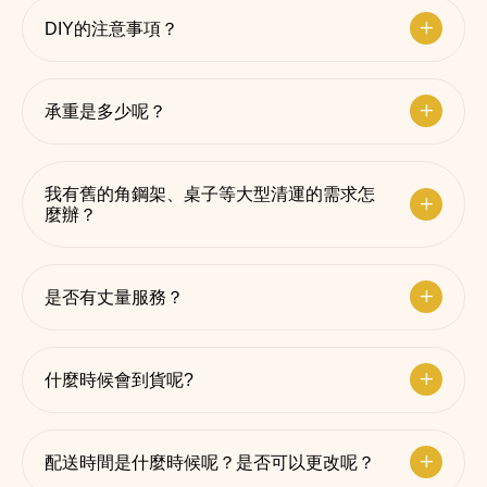
DIY的注意事項？
承重是多少呢？
我有舊的角鋼架、桌子等大型清運的需求怎
麼辦？
是否有丈量服務？
什麼時候會到貨呢?
配送時間是什麼時候呢？是否可以更改呢？