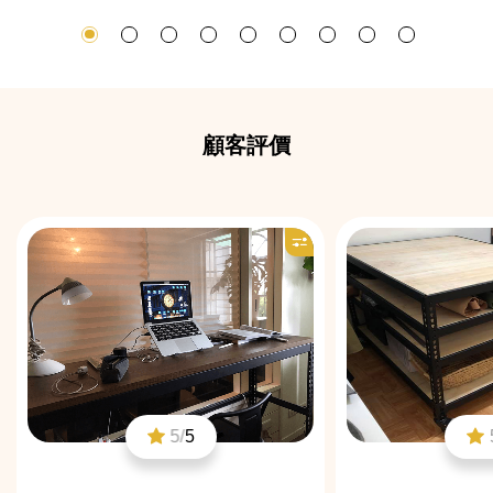
顧客評價
5/
5