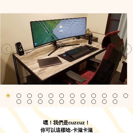
嘿！我們是cuzcuz！
你可以這樣唸-卡滋卡滋