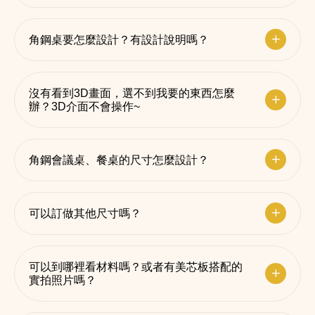
角鋼桌要怎麼設計？有設計說明嗎？
沒有看到3D畫面，選不到我要的東西怎麼
辦？3D介面不會操作~
角鋼會議桌、餐桌的尺寸怎麼設計？
可以訂做其他尺寸嗎？
可以到哪裡看材料嗎？或者有美芯板搭配的
實拍照片嗎？