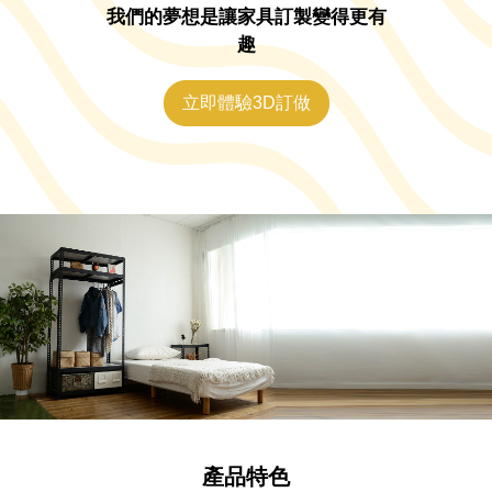
我們的夢想是讓家具訂製變得更有
趣
立即體驗3D訂做
產品特色