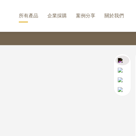
所有產品
企業採購
案例分享
關於我們